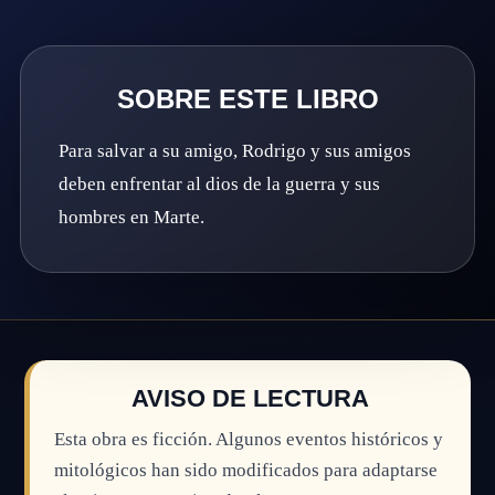
SOBRE ESTE LIBRO
Para salvar a su amigo, Rodrigo y sus amigos
deben enfrentar al dios de la guerra y sus
hombres en Marte.
AVISO DE LECTURA
Esta obra es ficción. Algunos eventos históricos y
mitológicos han sido modificados para adaptarse