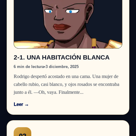
2-1. UNA HABITACIÓN BLANCA
6 min de lectura
•
3 diciembre, 2025
Rodrigo despertó acostado en una cama. Una mujer de
cabello rubio, casi blanco, y ojos rosados se encontraba
junto a él. —Oh, vaya. Finalmente...
Leer →