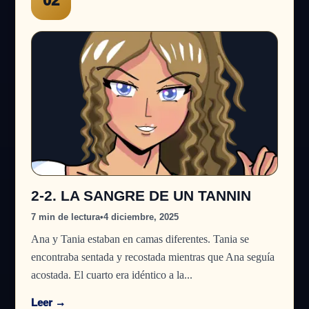
02
2-2. LA SANGRE DE UN TANNIN
7 min de lectura
•
4 diciembre, 2025
Ana y Tania estaban en camas diferentes. Tania se
encontraba sentada y recostada mientras que Ana seguía
acostada. El cuarto era idéntico a la...
Leer →