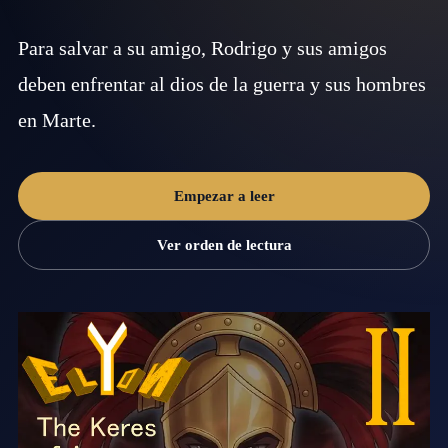
Para salvar a su amigo, Rodrigo y sus amigos
deben enfrentar al dios de la guerra y sus hombres
en Marte.
Empezar a leer
Ver orden de lectura