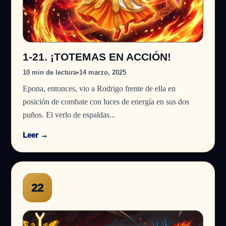
1-21. ¡TOTEMAS EN ACCIÓN!
10 min de lectura
•
14 marzo, 2025
Epona, entonces, vio a Rodrigo frente de ella en
posición de combate con luces de energía en sus dos
puños. El verlo de espaldas...
Leer →
22