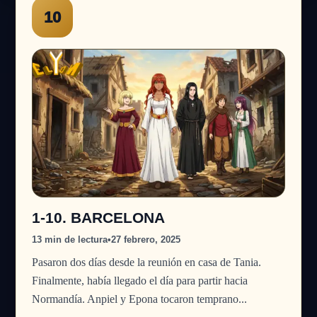
10
1-10. BARCELONA
13 min de lectura
•
27 febrero, 2025
Pasaron dos días desde la reunión en casa de Tania.
Finalmente, había llegado el día para partir hacia
Normandía. Anpiel y Epona tocaron temprano...