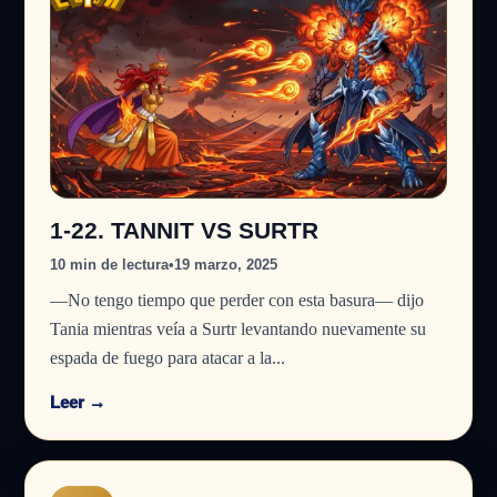
1-22. TANNIT VS SURTR
10 min de lectura
•
19 marzo, 2025
—No tengo tiempo que perder con esta basura— dijo
Tania mientras veía a Surtr levantando nuevamente su
espada de fuego para atacar a la...
Leer →