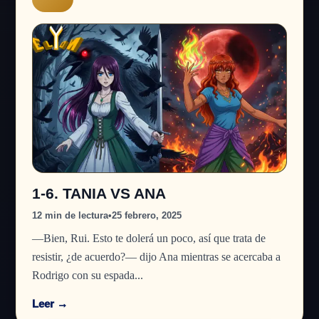
1-6. TANIA VS ANA
12 min de lectura
•
25 febrero, 2025
—Bien, Rui. Esto te dolerá un poco, así que trata de
resistir, ¿de acuerdo?— dijo Ana mientras se acercaba a
Rodrigo con su espada...
Leer →