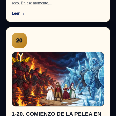
seco. En ese momento,...
Leer →
20
1-20. COMIENZO DE LA PELEA EN