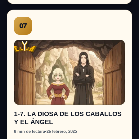
07
1-7. LA DIOSA DE LOS CABALLOS
Y EL ÁNGEL
8 min de lectura
•
26 febrero, 2025