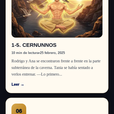
1-5. CERNUNNOS
10 min de lectura
•
25 febrero, 2025
Rodrigo y Ana se encontraron frente a frente en la parte
subterránea de la caverna. Tania se había sentado a
verlos entrenar. —Lo primero...
Leer →
06