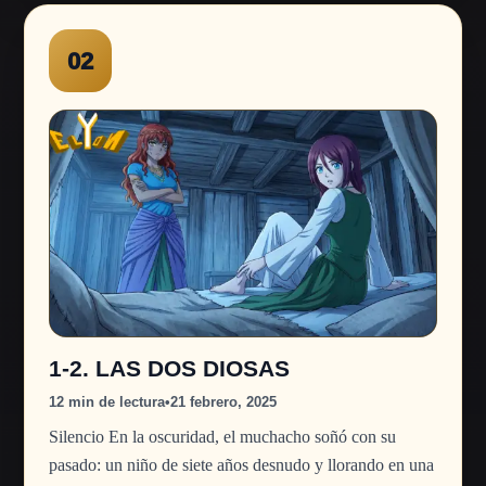
02
1-2. LAS DOS DIOSAS
12 min de lectura
•
21 febrero, 2025
Silencio En la oscuridad, el muchacho soñó con su
pasado: un niño de siete años desnudo y llorando en una