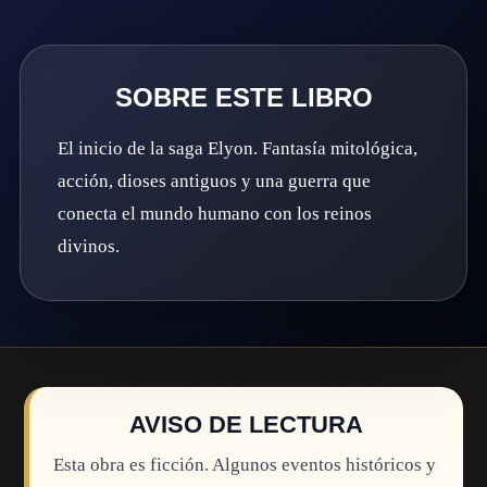
SOBRE ESTE LIBRO
El inicio de la saga Elyon. Fantasía mitológica,
acción, dioses antiguos y una guerra que
conecta el mundo humano con los reinos
divinos.
AVISO DE LECTURA
Esta obra es ficción. Algunos eventos históricos y