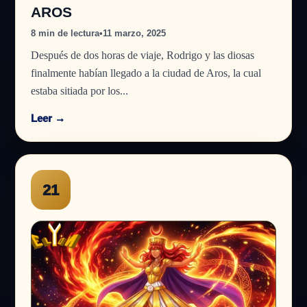
AROS
8 min de lectura
•
11 marzo, 2025
Después de dos horas de viaje, Rodrigo y las diosas
finalmente habían llegado a la ciudad de Aros, la cual
estaba sitiada por los...
Leer →
21