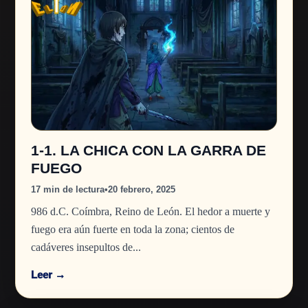
1-1. LA CHICA CON LA GARRA DE
FUEGO
17 min de lectura
•
20 febrero, 2025
986 d.C. Coímbra, Reino de León. El hedor a muerte y
fuego era aún fuerte en toda la zona; cientos de
cadáveres insepultos de...
Leer →