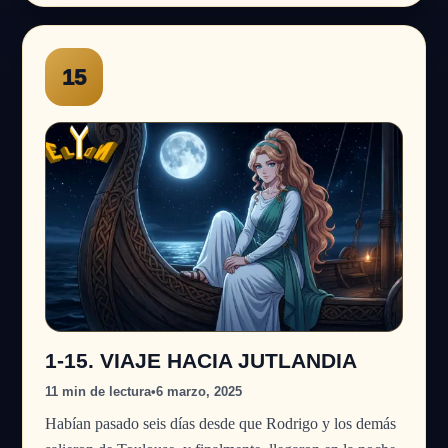
15
1-15. VIAJE HACIA JUTLANDIA
11 min de lectura
•
6 marzo, 2025
Habían pasado seis días desde que Rodrigo y los demás