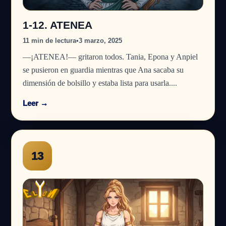
1-12. ATENEA
11 min de lectura
•
3 marzo, 2025
—¡ATENEA!— gritaron todos. Tania, Epona y Anpiel
se pusieron en guardia mientras que Ana sacaba su
dimensión de bolsillo y estaba lista para usarla....
Leer →
13