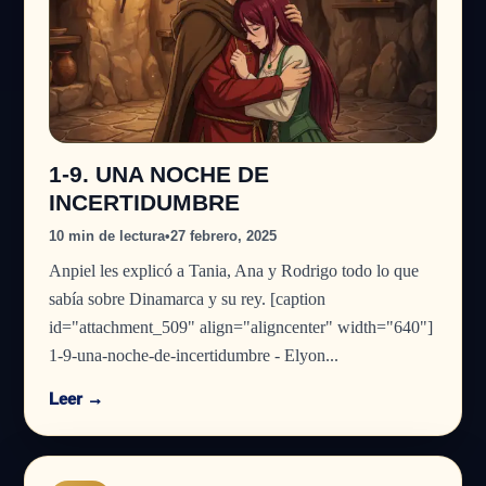
1-9. UNA NOCHE DE
INCERTIDUMBRE
10 min de lectura
•
27 febrero, 2025
Anpiel les explicó a Tania, Ana y Rodrigo todo lo que
sabía sobre Dinamarca y su rey. [caption
id="attachment_509" align="aligncenter" width="640"]
1-9-una-noche-de-incertidumbre - Elyon...
Leer →