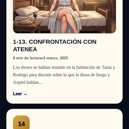
1-13. CONFRONTACIÓN CON
ATENEA
8 min de lectura
•
4 marzo, 2025
Los dioses se habían reunido en la habitación de Tania y
Rodrigo para discutir sobre lo que la diosa de fuego y
Anpiel habían...
Leer →
14