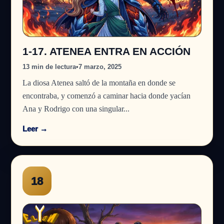
1-17. ATENEA ENTRA EN ACCIÓN
13 min de lectura
•
7 marzo, 2025
La diosa Atenea saltó de la montaña en donde se
encontraba, y comenzó a caminar hacia donde yacían
Ana y Rodrigo con una singular...
Leer →
18