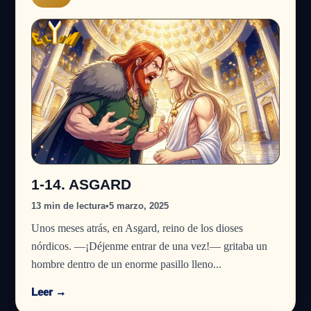
1-14. ASGARD
13 min de lectura
•
5 marzo, 2025
Unos meses atrás, en Asgard, reino de los dioses
nórdicos. —¡Déjenme entrar de una vez!— gritaba un
hombre dentro de un enorme pasillo lleno...
Leer →