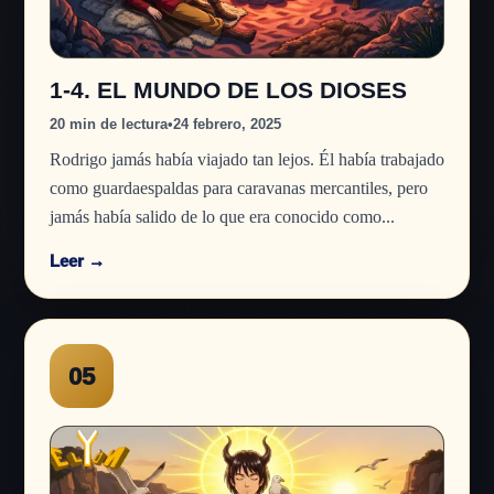
1-4. EL MUNDO DE LOS DIOSES
20 min de lectura
•
24 febrero, 2025
Rodrigo jamás había viajado tan lejos. Él había trabajado
como guardaespaldas para caravanas mercantiles, pero
jamás había salido de lo que era conocido como...
Leer →
05