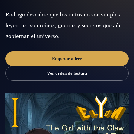
Rodrigo descubre que los mitos no son simples
leyendas: son reinos, guerras y secretos que aún
gobiernan el universo.
Empezar a leer
Ver orden de lectura