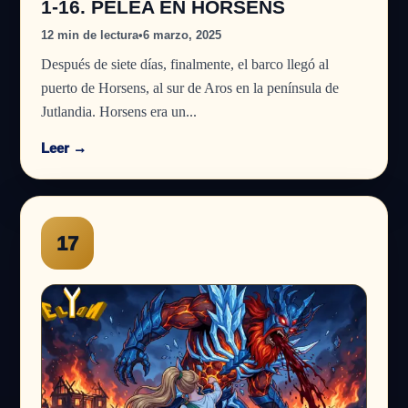
1-16. PELEA EN HORSENS
12 min de lectura
•
6 marzo, 2025
Después de siete días, finalmente, el barco llegó al
puerto de Horsens, al sur de Aros en la península de
Jutlandia. Horsens era un...
Leer →
17