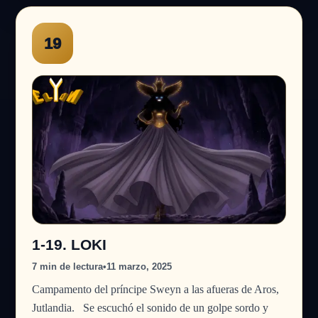
19
1-19. LOKI
7 min de lectura
•
11 marzo, 2025
Campamento del príncipe Sweyn a las afueras de Aros,
Jutlandia. Se escuchó el sonido de un golpe sordo y