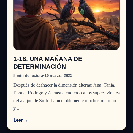
1-18. UNA MAÑANA DE
DETERMINACIÓN
8 min de lectura
•
10 marzo, 2025
Después de deshacer la dimensión alterna; Ana, Tania,
Epona, Rodrigo y Atenea atendieron a los supervivientes
del ataque de Surtr. Lamentablemente muchos murieron,
y...
Leer →