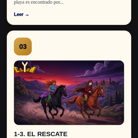
playa es encontrado por...
Leer →
03
1-3. EL RESCATE