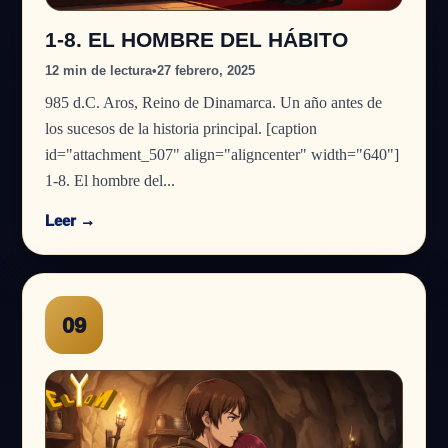
1-8. EL HOMBRE DEL HÁBITO
12 min de lectura
•
27 febrero, 2025
985 d.C. Aros, Reino de Dinamarca. Un año antes de
los sucesos de la historia principal. [caption
id="attachment_507" align="aligncenter" width="640"]
1-8. El hombre del...
Leer →
09