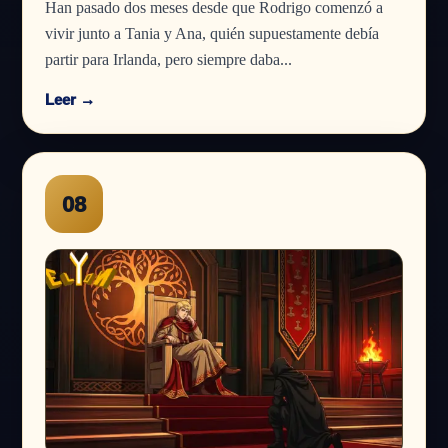
Han pasado dos meses desde que Rodrigo comenzó a
vivir junto a Tania y Ana, quién supuestamente debía
partir para Irlanda, pero siempre daba...
Leer →
08