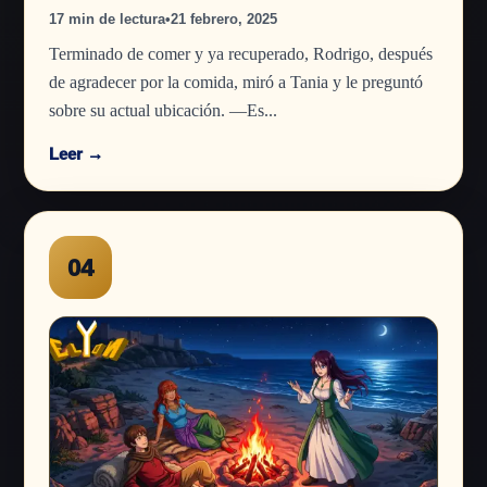
17 min de lectura
•
21 febrero, 2025
Terminado de comer y ya recuperado, Rodrigo, después
de agradecer por la comida, miró a Tania y le preguntó
sobre su actual ubicación. —Es...
Leer →
04