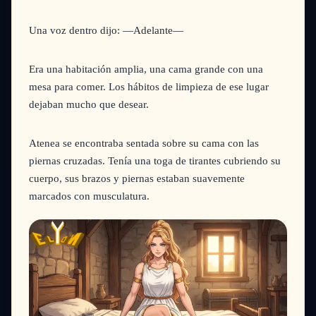
Una voz dentro dijo:
—Adelante—
Era una habitación amplia, una cama grande con una
mesa para comer. Los hábitos de limpieza de ese lugar
dejaban mucho que desear.
Atenea se encontraba sentada sobre su cama con las
piernas cruzadas. Tenía una toga de tirantes cubriendo su
cuerpo, sus brazos y piernas estaban suavemente
marcados con musculatura.