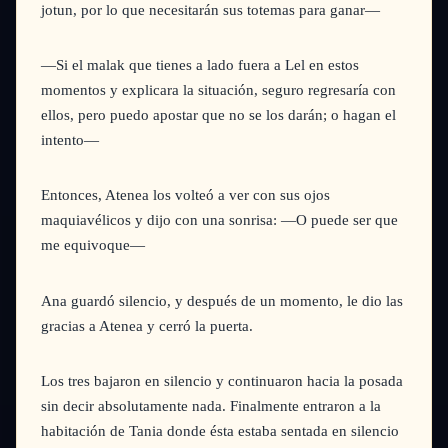
jotun, por lo que necesitarán sus totemas para ganar—
—Si el malak que tienes a lado fuera a Lel en estos
momentos y explicara la situación, seguro regresaría con
ellos, pero puedo apostar que no se los darán; o hagan el
intento—
Entonces, Atenea los volteó a ver con sus ojos
maquiavélicos y dijo con una sonrisa:
—O puede ser que
me equivoque—
Ana guardó silencio, y después de un momento, le dio las
gracias a Atenea y cerró la puerta.
Los tres bajaron en silencio y continuaron hacia la posada
sin decir absolutamente nada. Finalmente entraron a la
habitación de Tania donde ésta estaba sentada en silencio