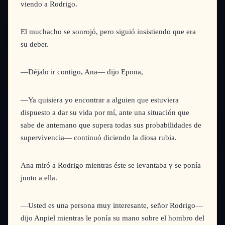
viendo a Rodrigo.
El muchacho se sonrojó, pero siguió insistiendo que era
su deber.
—Déjalo ir contigo, Ana—
dijo Epona,
—Ya quisiera yo encontrar a alguien que estuviera
dispuesto a dar su vida por mí, ante una situación que
sabe de antemano que supera todas sus probabilidades de
supervivencia—
continuó diciendo la diosa rubia.
Ana miró a Rodrigo mientras éste se levantaba y se ponía
junto a ella.
—Usted es una persona muy interesante, señor Rodrigo—
dijo Anpiel mientras le ponía su mano sobre el hombro del