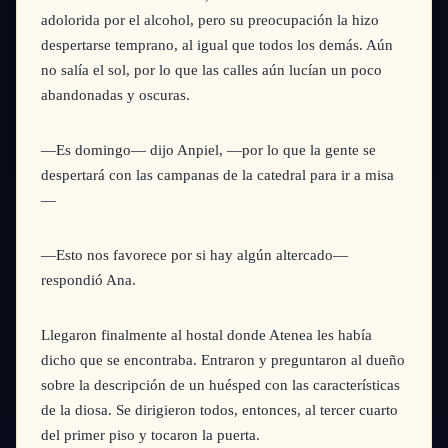
adolorida por el alcohol, pero su preocupación la hizo
despertarse temprano, al igual que todos los demás. Aún
no salía el sol, por lo que las calles aún lucían un poco
abandonadas y oscuras.
—Es domingo—
dijo Anpiel, —por lo que la gente se
despertará con las campanas de la catedral para ir a misa
—
—Esto nos favorece por si hay algún altercado—
respondió Ana.
Llegaron finalmente al hostal donde Atenea les había
dicho que se encontraba. Entraron y preguntaron al dueño
sobre la descripción de un huésped con las características
de la diosa. Se dirigieron todos, entonces, al tercer cuarto
del primer piso y tocaron la puerta.