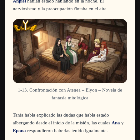
Anpiel
habían estado hablando en la noche. El
nerviosismo y la preocupación flotaba en el aire.
1-13. Confrontación con Atenea – Elyon – Novela de
fantasía mitológica
Tania había explicado las dudas que había estado
albergando desde el inicio de la misión, las cuales
Ana
y
Epona
respondieron haberlas tenido igualmente.