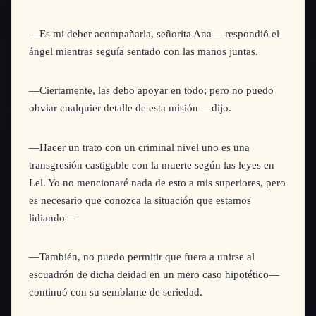
—Es mi deber acompañarla, señorita Ana—
respondió el
ángel mientras seguía sentado con las manos juntas.
—Ciertamente, las debo apoyar en todo; pero no puedo
obviar cualquier detalle de esta misión—
dijo.
—Hacer un trato con un criminal nivel uno es una
transgresión castigable con la muerte según las leyes en
Lel. Yo no mencionaré nada de esto a mis superiores, pero
es necesario que conozca la situación que estamos
lidiando—
—También, no puedo permitir que fuera a unirse al
escuadrón de dicha deidad en un mero caso hipotético—
continuó con su semblante de seriedad.