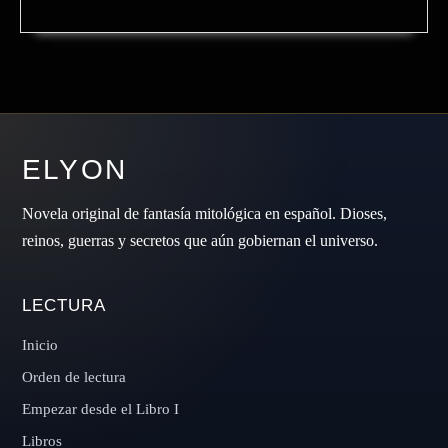
ELYON
Novela original de fantasía mitológica en español. Dioses,
reinos, guerras y secretos que aún gobiernan el universo.
LECTURA
Inicio
Orden de lectura
Empezar desde el Libro I
Libros