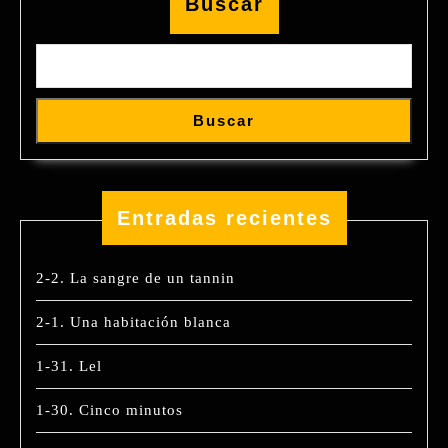
Buscar
Buscar
Entradas recientes
2-2. La sangre de un tannin
2-1. Una habitación blanca
1-31. Lel
1-30. Cinco minutos