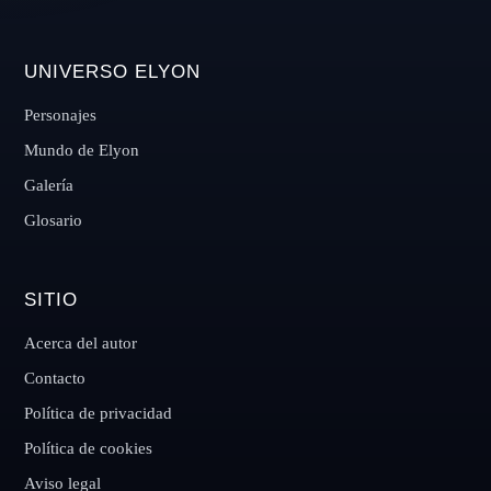
UNIVERSO ELYON
Personajes
Mundo de Elyon
Galería
Glosario
SITIO
Acerca del autor
Contacto
Política de privacidad
Política de cookies
Aviso legal