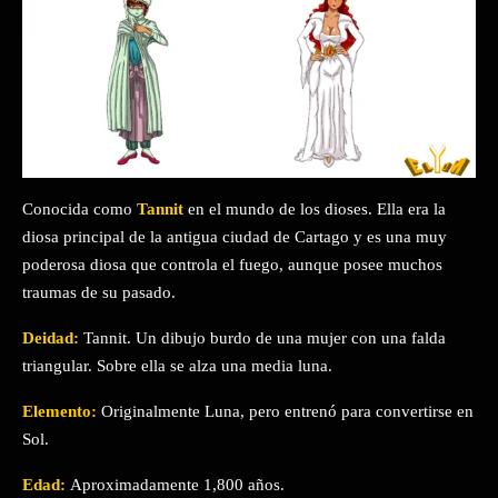
Conocida como
Tannit
en el mundo de los dioses. Ella era la
diosa principal de la antigua ciudad de Cartago y es una muy
poderosa diosa que controla el fuego, aunque posee muchos
traumas de su pasado.
Deidad:
Tannit. Un dibujo burdo de una mujer con una falda
triangular. Sobre ella se alza una media luna.
Elemento:
Originalmente Luna, pero entrenó para convertirse en
Sol.
Edad:
Aproximadamente 1,800 años.