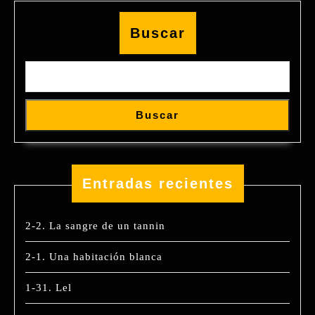
Buscar
Buscar
Entradas recientes
2-2. La sangre de un tannin
2-1. Una habitación blanca
1-31. Lel