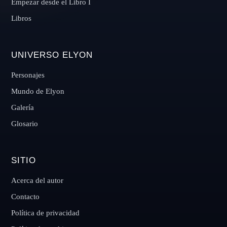
Empezar desde el Libro I
Libros
UNIVERSO ELYON
Personajes
Mundo de Elyon
Galería
Glosario
SITIO
Acerca del autor
Contacto
Política de privacidad