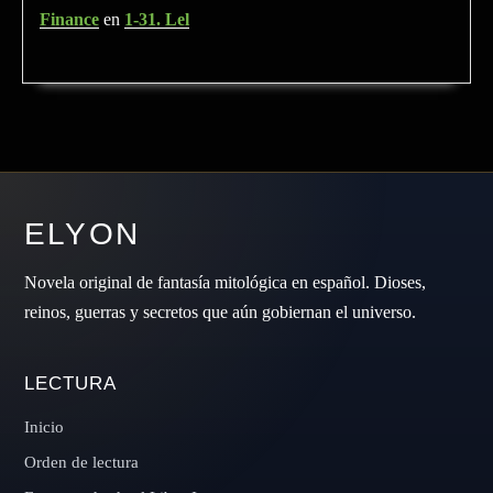
Finance
en
1-31. Lel
ELYON
Novela original de fantasía mitológica en español. Dioses,
reinos, guerras y secretos que aún gobiernan el universo.
LECTURA
Inicio
Orden de lectura