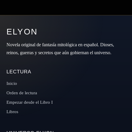
ELYON
Novela original de fantasía mitológica en español. Dioses,
reinos, guerras y secretos que aún gobiernan el universo.
LECTURA
Inicio
Orden de lectura
Empezar desde el Libro I
Libros