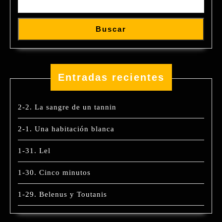
Buscar
Entradas recientes
2-2. La sangre de un tannin
2-1. Una habitación blanca
1-31. Lel
1-30. Cinco minutos
1-29. Belenus y Toutanis