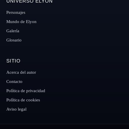
UNIVERSO ELYON
Personajes
Mundo de Elyon
Galería
Glosario
SITIO
Acerca del autor
Contacto
Política de privacidad
Política de cookies
Aviso legal