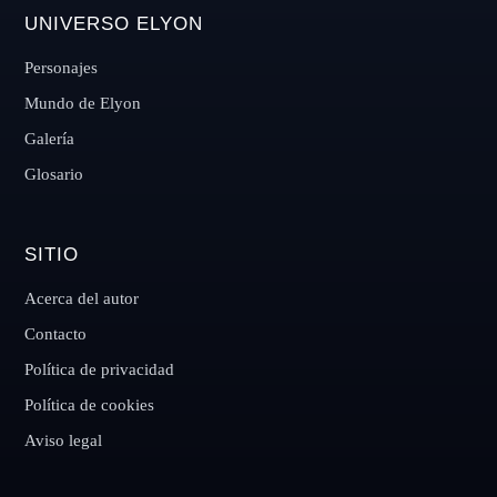
UNIVERSO ELYON
Personajes
Mundo de Elyon
Galería
Glosario
SITIO
Acerca del autor
Contacto
Política de privacidad
Política de cookies
Aviso legal