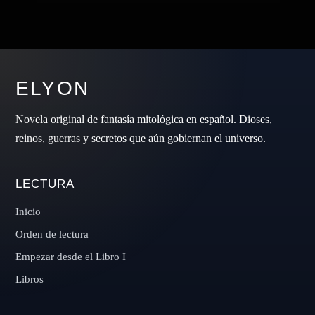
ELYON
Novela original de fantasía mitológica en español. Dioses,
reinos, guerras y secretos que aún gobiernan el universo.
LECTURA
Inicio
Orden de lectura
Empezar desde el Libro I
Libros