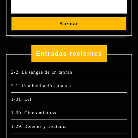
Buscar
Entradas recientes
2-2. La sangre de un tannin
2-1. Una habitación blanca
1-31. Lel
1-30. Cinco minutos
1-29. Belenus y Toutanis