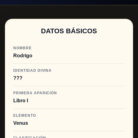
DATOS BÁSICOS
NOMBRE
Rodrigo
IDENTIDAD DIVINA
???
PRIMERA APARICIÓN
Libro I
ELEMENTO
Venus