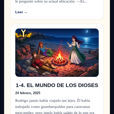
le preguntó sobre su actual ubicación. —Es...
Leer →
1-4. EL MUNDO DE LOS DIOSES
24 febrero, 2025
Rodrigo jamás había viajado tan lejos. Él había
trabajado como guardaespaldas para caravanas
mercantiles, pero jamás había salido de lo que era