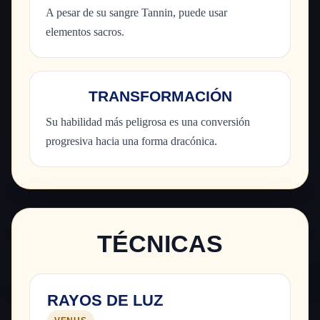
A pesar de su sangre Tannin, puede usar
elementos sacros.
TRANSFORMACIÓN
Su habilidad más peligrosa es una conversión
progresiva hacia una forma dracónica.
TÉCNICAS
RAYOS DE LUZ