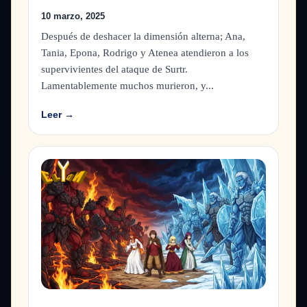
10 marzo, 2025
Después de deshacer la dimensión alterna; Ana,
Tania, Epona, Rodrigo y Atenea atendieron a los
supervivientes del ataque de Surtr.
Lamentablemente muchos murieron, y...
Leer →