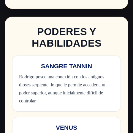
PODERES Y
HABILIDADES
SANGRE TANNIN
Rodrigo posee una conexión con los antiguos
dioses serpiente, lo que le permite acceder a un
poder superior, aunque inicialmente difícil de
controlar.
VENUS