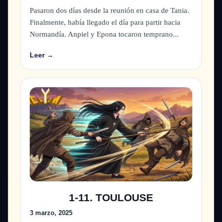
Pasaron dos días desde la reunión en casa de Tania.
Finalmente, había llegado el día para partir hacia
Normandía. Anpiel y Epona tocaron temprano...
Leer →
1-11. TOULOUSE
3 marzo, 2025