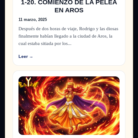
1-20. COMIENZO DE LA PELEA
EN AROS
11 marzo, 2025
Después de dos horas de viaje, Rodrigo y las diosas
finalmente habían llegado a la ciudad de Aros, la
cual estaba sitiada por los...
Leer →