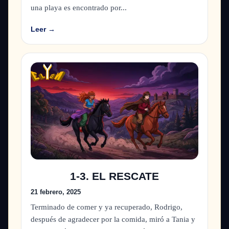
una playa es encontrado por...
Leer →
1-3. EL RESCATE
21 febrero, 2025
Terminado de comer y ya recuperado, Rodrigo,
después de agradecer por la comida, miró a Tania y