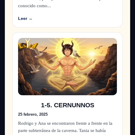
conocido como...
Leer →
1-5. CERNUNNOS
25 febrero, 2025
Rodrigo y Ana se encontraron frente a frente en la
parte subterránea de la caverna. Tania se había