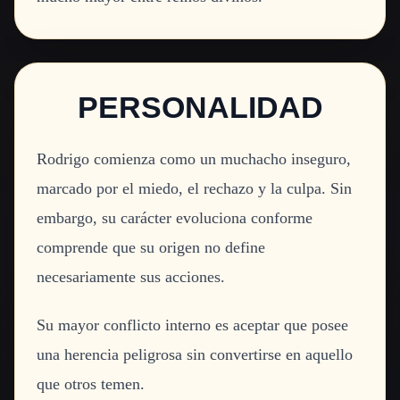
PERSONALIDAD
Rodrigo comienza como un muchacho inseguro,
marcado por el miedo, el rechazo y la culpa. Sin
embargo, su carácter evoluciona conforme
comprende que su origen no define
necesariamente sus acciones.
Su mayor conflicto interno es aceptar que posee
una herencia peligrosa sin convertirse en aquello
que otros temen.