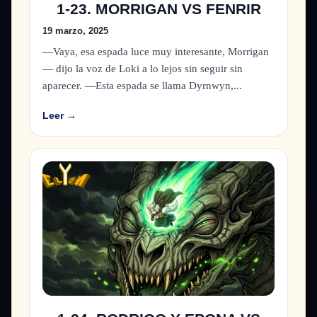
1-23. MORRIGAN VS FENRIR
19 marzo, 2025
—Vaya, esa espada luce muy interesante, Morrigan
— dijo la voz de Loki a lo lejos sin seguir sin
aparecer. —Esta espada se llama Dyrnwyn,...
Leer →