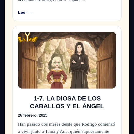
Leer →
1-7. LA DIOSA DE LOS
CABALLOS Y EL ÁNGEL
26 febrero, 2025
Han pasado dos meses desde que Rodrigo comenzó
a vivir junto a Tania y Ana, quién supuestamente