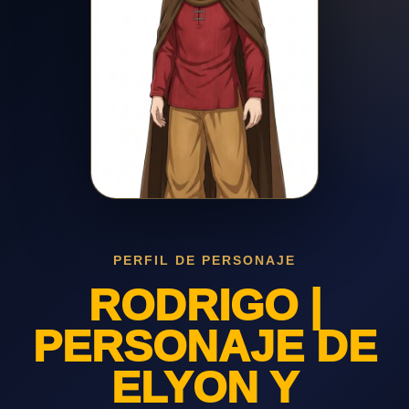
PERFIL DE PERSONAJE
RODRIGO |
PERSONAJE DE
ELYON Y