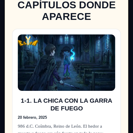
CAPÍTULOS DONDE
APARECE
1-1. LA CHICA CON LA GARRA
DE FUEGO
20 febrero, 2025
986 d.C. Coímbra, Reino de León. El hedor a