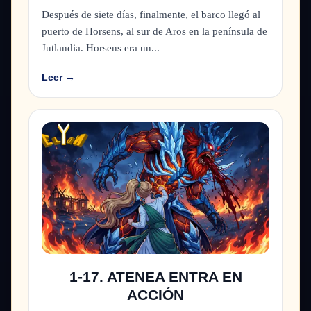
Después de siete días, finalmente, el barco llegó al
puerto de Horsens, al sur de Aros en la península de
Jutlandia. Horsens era un...
Leer →
1-17. ATENEA ENTRA EN
ACCIÓN