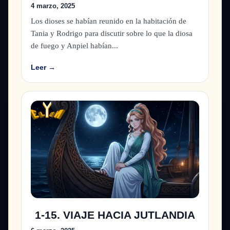
4 marzo, 2025
Los dioses se habían reunido en la habitación de
Tania y Rodrigo para discutir sobre lo que la diosa
de fuego y Anpiel habían...
Leer →
1-15. VIAJE HACIA JUTLANDIA