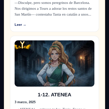
—Disculpe, pero somos peregrinos de Barcelona.
Nos dirigimos a Tours a adorar los restos santos de
San Martín— contestaba Tania en catalán a unos...
Leer →
1-12. ATENEA
3 marzo, 2025