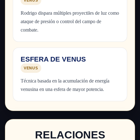
VENUS
Rodrigo dispara múltiples proyectiles de luz como
ataque de presión o control del campo de
combate.
ESFERA DE VENUS
VENUS
Técnica basada en la acumulación de energía
venusina en una esfera de mayor potencia.
RELACIONES