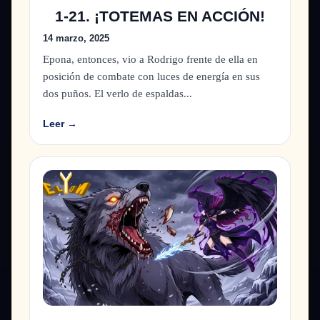
1-21. ¡TOTEMAS EN ACCIÓN!
14 marzo, 2025
Epona, entonces, vio a Rodrigo frente de ella en
posición de combate con luces de energía en sus
dos puños. El verlo de espaldas...
Leer →