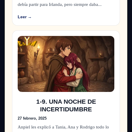
debía partir para Irlanda, pero siempre daba...
Leer →
1-9. UNA NOCHE DE
INCERTIDUMBRE
27 febrero, 2025
Anpiel les explicó a Tania, Ana y Rodrigo todo lo