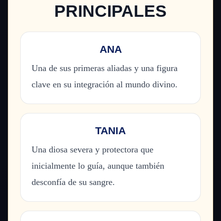
PRINCIPALES
ANA
Una de sus primeras aliadas y una figura
clave en su integración al mundo divino.
TANIA
Una diosa severa y protectora que
inicialmente lo guía, aunque también
desconfía de su sangre.