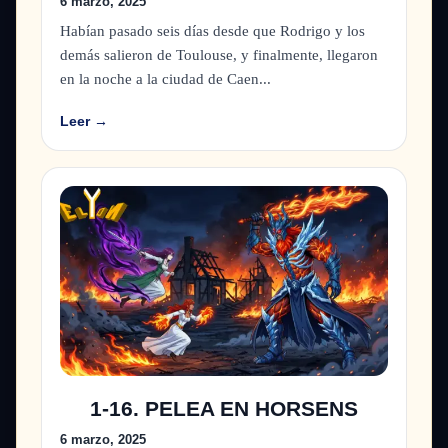
6 marzo, 2025
Habían pasado seis días desde que Rodrigo y los
demás salieron de Toulouse, y finalmente, llegaron
en la noche a la ciudad de Caen...
Leer →
1-16. PELEA EN HORSENS
6 marzo, 2025