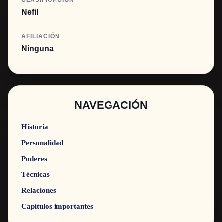
CLASIFICACIÓN
Nefil
AFILIACIÓN
Ninguna
NAVEGACIÓN
Historia
Personalidad
Poderes
Técnicas
Relaciones
Capítulos importantes