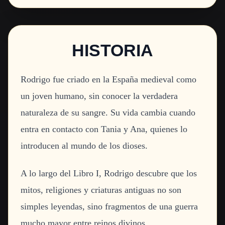
HISTORIA
Rodrigo fue criado en la España medieval como
un joven humano, sin conocer la verdadera
naturaleza de su sangre. Su vida cambia cuando
entra en contacto con Tania y Ana, quienes lo
introducen al mundo de los dioses.
A lo largo del Libro I, Rodrigo descubre que los
mitos, religiones y criaturas antiguas no son
simples leyendas, sino fragmentos de una guerra
mucho mayor entre reinos divinos.