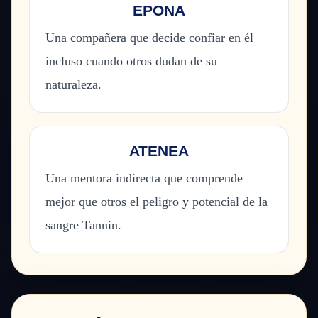
EPONA
Una compañera que decide confiar en él
incluso cuando otros dudan de su
naturaleza.
ATENEA
Una mentora indirecta que comprende
mejor que otros el peligro y potencial de la
sangre Tannin.