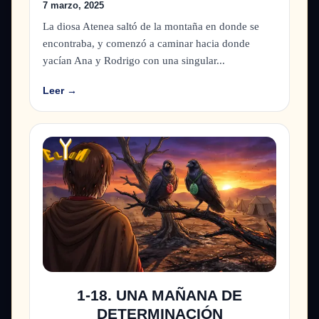
7 marzo, 2025
La diosa Atenea saltó de la montaña en donde se
encontraba, y comenzó a caminar hacia donde
yacían Ana y Rodrigo con una singular...
Leer →
1-18. UNA MAÑANA DE
DETERMINACIÓN