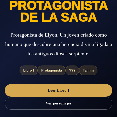
PROTAGONISTA
DE LA SAGA
Protagonista de Elyon. Un joven criado como
humano que descubre una herencia divina ligada a
los antiguos dioses serpiente.
Libro I
Protagonista
???
Tannin
Leer Libro I
Ver personajes