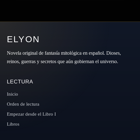
ELYON
Novela original de fantasía mitológica en español. Dioses,
reinos, guerras y secretos que aún gobiernan el universo.
LECTURA
Inicio
Orden de lectura
Empezar desde el Libro I
Libros