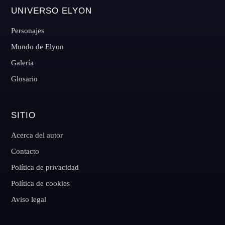
UNIVERSO ELYON
Personajes
Mundo de Elyon
Galería
Glosario
SITIO
Acerca del autor
Contacto
Política de privacidad
Política de cookies
Aviso legal