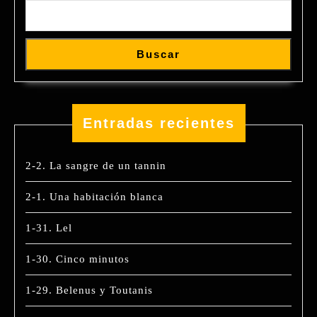
Buscar
Entradas recientes
2-2. La sangre de un tannin
2-1. Una habitación blanca
1-31. Lel
1-30. Cinco minutos
1-29. Belenus y Toutanis