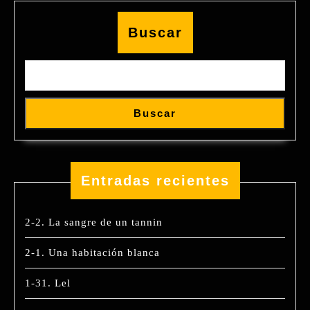
Buscar
Buscar
Entradas recientes
2-2. La sangre de un tannin
2-1. Una habitación blanca
1-31. Lel