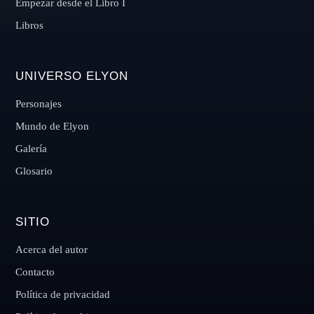
Empezar desde el Libro I
Libros
UNIVERSO ELYON
Personajes
Mundo de Elyon
Galería
Glosario
SITIO
Acerca del autor
Contacto
Política de privacidad