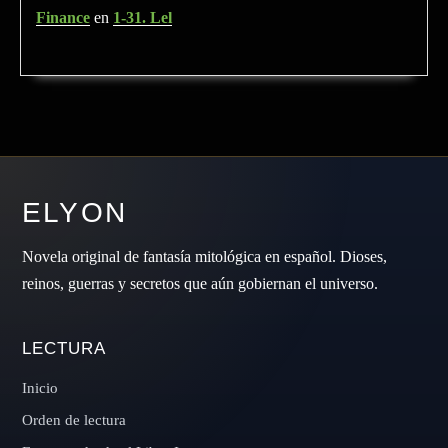
Finance
en
1-31. Lel
ELYON
Novela original de fantasía mitológica en español. Dioses,
reinos, guerras y secretos que aún gobiernan el universo.
LECTURA
Inicio
Orden de lectura