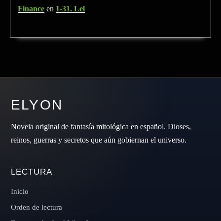
Finance
en
1-31. Lel
ELYON
Novela original de fantasía mitológica en español. Dioses,
reinos, guerras y secretos que aún gobiernan el universo.
LECTURA
Inicio
Orden de lectura