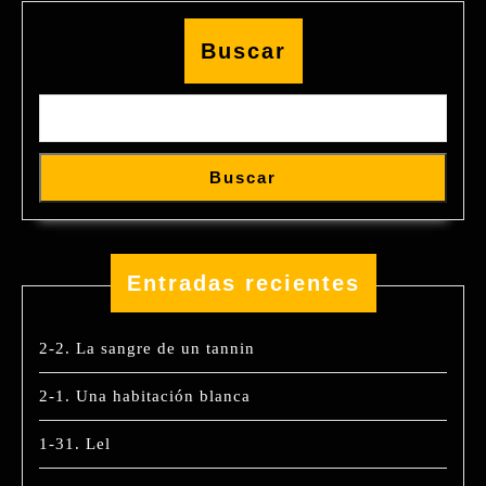
Buscar
Buscar
Entradas recientes
2-2. La sangre de un tannin
2-1. Una habitación blanca
1-31. Lel