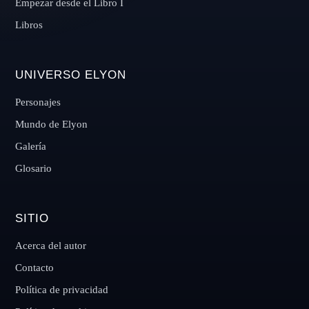
Empezar desde el Libro I
Libros
UNIVERSO ELYON
Personajes
Mundo de Elyon
Galería
Glosario
SITIO
Acerca del autor
Contacto
Política de privacidad