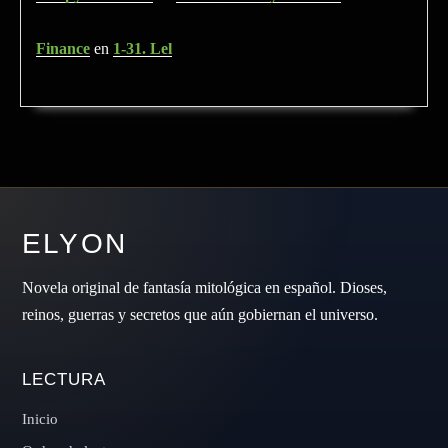
Finance
en
1-31. Lel
ELYON
Novela original de fantasía mitológica en español. Dioses,
reinos, guerras y secretos que aún gobiernan el universo.
LECTURA
Inicio