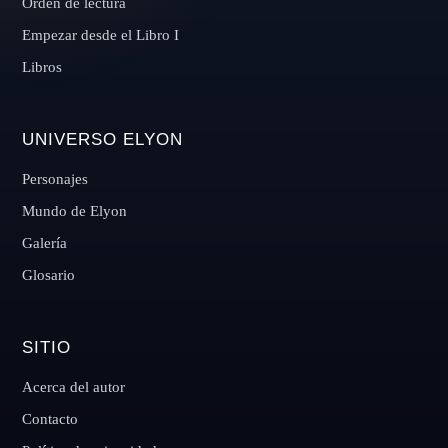
Orden de lectura
Empezar desde el Libro I
Libros
UNIVERSO ELYON
Personajes
Mundo de Elyon
Galería
Glosario
SITIO
Acerca del autor
Contacto