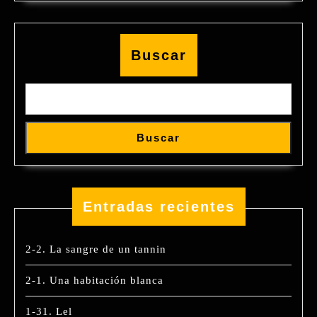
Buscar
Buscar
Entradas recientes
2-2. La sangre de un tannin
2-1. Una habitación blanca
1-31. Lel